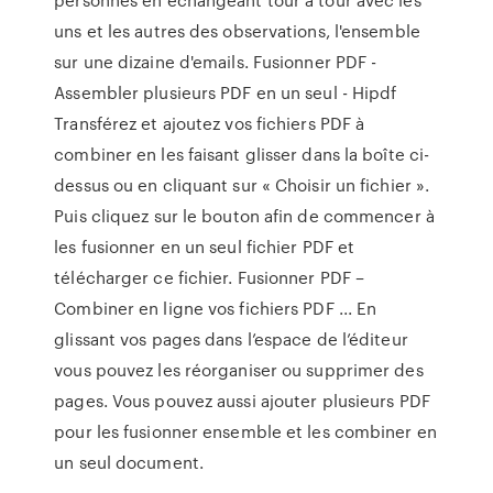
uns et les autres des observations, l'ensemble
sur une dizaine d'emails. Fusionner PDF -
Assembler plusieurs PDF en un seul - Hipdf
Transférez et ajoutez vos fichiers PDF à
combiner en les faisant glisser dans la boîte ci-
dessus ou en cliquant sur « Choisir un fichier ».
Puis cliquez sur le bouton afin de commencer à
les fusionner en un seul fichier PDF et
télécharger ce fichier. Fusionner PDF –
Combiner en ligne vos fichiers PDF ... En
glissant vos pages dans l’espace de l’éditeur
vous pouvez les réorganiser ou supprimer des
pages. Vous pouvez aussi ajouter plusieurs PDF
pour les fusionner ensemble et les combiner en
un seul document.