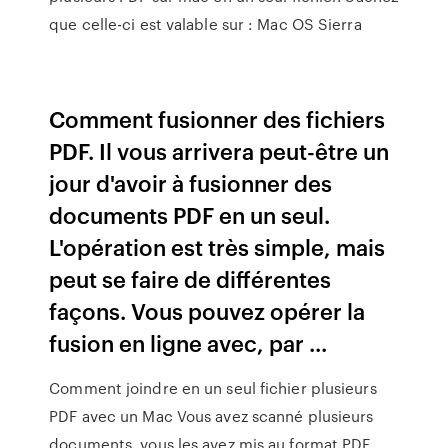
que celle-ci est valable sur : Mac OS Sierra
Comment fusionner des fichiers
PDF. Il vous arrivera peut-être un
jour d'avoir à fusionner des
documents PDF en un seul.
L'opération est très simple, mais
peut se faire de différentes
façons. Vous pouvez opérer la
fusion en ligne avec, par ...
Comment joindre en un seul fichier plusieurs
PDF avec un Mac Vous avez scanné plusieurs
documents, vous les avez mis au format PDF,