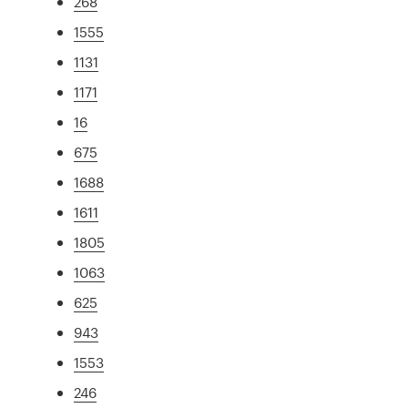
268
1555
1131
1171
16
675
1688
1611
1805
1063
625
943
1553
246