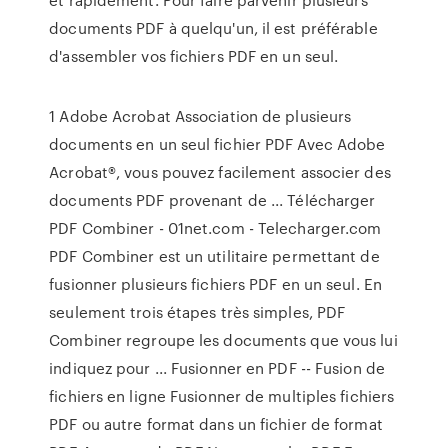
documents PDF à quelqu'un, il est préférable
d'assembler vos fichiers PDF en un seul.
1 Adobe Acrobat Association de plusieurs
documents en un seul ﬁchier PDF Avec Adobe
Acrobat®, vous pouvez facilement associer des
documents PDF provenant de ... Télécharger
PDF Combiner - 01net.com - Telecharger.com
PDF Combiner est un utilitaire permettant de
fusionner plusieurs fichiers PDF en un seul. En
seulement trois étapes très simples, PDF
Combiner regroupe les documents que vous lui
indiquez pour ... Fusionner en PDF -- Fusion de
fichiers en ligne Fusionner de multiples fichiers
PDF ou autre format dans un fichier de format