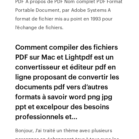
PDF A propos de PDF Nom complet PDF Format
Portable Document, par Adobe Systems A
format de fichier mis au point en 1993 pour
l'échange de fichiers.
Comment compiler des fichiers
PDF sur Mac et Lightpdf est un
convertisseur et éditeur pdf en
ligne proposant de convertir les
documents pdf vers d’autres
formats à savoir word png jpg
ppt et excelpour des besoins
professionnels et…
Bonjour, J'ai traité un thème avec plusieurs
personnes en échangeant tour à tour avec les