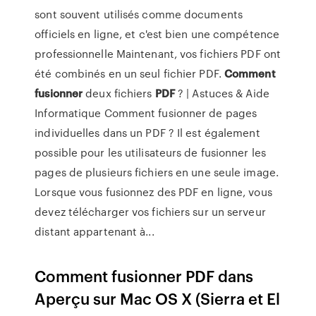
sont souvent utilisés comme documents
officiels en ligne, et c'est bien une compétence
professionnelle Maintenant, vos fichiers PDF ont
été combinés en un seul fichier PDF.
Comment
fusionner
deux fichiers
PDF
? | Astuces & Aide
Informatique Comment fusionner de pages
individuelles dans un PDF ? Il est également
possible pour les utilisateurs de fusionner les
pages de plusieurs fichiers en une seule image.
Lorsque vous fusionnez des PDF en ligne, vous
devez télécharger vos fichiers sur un serveur
distant appartenant à...
Comment fusionner PDF dans
Aperçu sur Mac OS X (Sierra et El