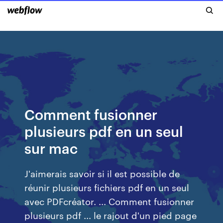
Comment fusionner
plusieurs pdf en un seul
sur mac
J'aimerais savoir si il est possible de
réunir plusieurs fichiers pdf en un seul
avec PDFcréator. ... Comment fusionner
plusieurs pdf ... le rajout d'un pied page