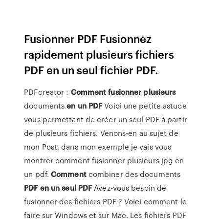
Fusionner PDF Fusionnez
rapidement plusieurs fichiers
PDF en un seul fichier PDF.
PDFcreator :
Comment
fusionner
plusieurs
documents
en
un
PDF
Voici une petite astuce
vous permettant de créer un seul PDF à partir
de plusieurs fichiers. Venons-en au sujet de
mon Post, dans mon exemple je vais vous
montrer comment fusionner plusieurs jpg en
un pdf.
Comment
combiner des documents
PDF
en
un
seul
PDF
Avez-vous besoin de
fusionner des fichiers PDF ? Voici comment le
faire sur Windows et sur Mac. Les fichiers PDF