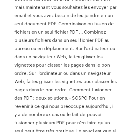
mais maintenant vous souhaitez les envoyer par
email et vous avez besoin de les joindre en un
seul document PDF. Combinaison ou fusion de
fichiers en un seul fichier PDF ... Combinez
plusieurs fichiers dans un seul fichier PDF au
bureau ou en déplacement. Sur l’ordinateur ou
dans un navigateur Web, faites glisser les
vignettes pour classer les pages dans le bon
ordre. Sur l’ordinateur ou dans un navigateur
Web, faites glisser les vignettes pour classer les
pages dans le bon ordre. Comment fusionner
des PDF : deux solutions. - SOSPC Pour en
revenir à ce qui nous préoccupe aujourd’hui, il
y a de nombreux cas où le fait de pouvoir
fusionner plusieurs PDF pour n’en faire qu’un
seul peut être très pratique. Le souci est que si