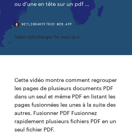
ou d'une en tête sur un pdf ...
NETLIBRARYFTRQY.WEB.APP
Safari télécharger for mac os x
Cette vidéo montre comment regrouper
les pages de plusieurs documents PDF
dans un seul et même PDF en listant les
pages fusionnées les unes à la suite des
autres. Fusionner PDF Fusionnez
rapidement plusieurs fichiers PDF en un
seul fichier PDF.