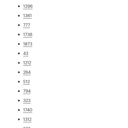
1396
1361
777
1736
1873
43
1212
264
512
794
323
1740
1312