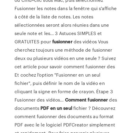
Fusionner les notes dans la fenêtre qui s'affiche
à côté de la liste de notes. Les notes
sélectionnées seront alors réunies dans une
seule note et les... 3 Astuces SIMPLES et
GRATUITES pour
fusionner
des vidéos Vous
cherchez toujours une méthode de fusionner
deux ou plusieurs vidéos en une seule ? Suivez
cet article pour savoir comment fusionner des
Et cochez l'option "Fusionner en un seul
fichier", puis définir le nom de la vidéo en
cliquant la signe en forme de crayon. Étape 3
Fusionner des vidéos...
Comment
fusionner
des
documents
PDF
en
un
seul
fichier ? Découvrez
comment fusionner des documents au format
PDF avec le le logiciel PDFCreator simplement
et rapidement. Pour faire parvenir plusieurs