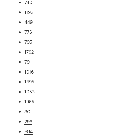
740
1193
449
776
795
1792
79
1016
1495
1053
1955
30
296
694