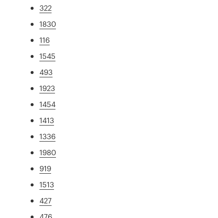
322
1830
116
1545
493
1923
1454
1413
1336
1980
919
1513
427
476