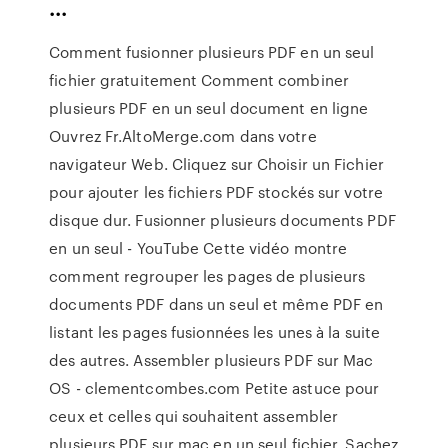
...
Comment fusionner plusieurs PDF en un seul
fichier gratuitement Comment combiner
plusieurs PDF en un seul document en ligne
Ouvrez Fr.AltoMerge.com dans votre
navigateur Web. Cliquez sur Choisir un Fichier
pour ajouter les fichiers PDF stockés sur votre
disque dur. Fusionner plusieurs documents PDF
en un seul - YouTube Cette vidéo montre
comment regrouper les pages de plusieurs
documents PDF dans un seul et même PDF en
listant les pages fusionnées les unes à la suite
des autres. Assembler plusieurs PDF sur Mac
OS - clementcombes.com Petite astuce pour
ceux et celles qui souhaitent assembler
plusieurs PDF sur mac en un seul fichier. Sachez